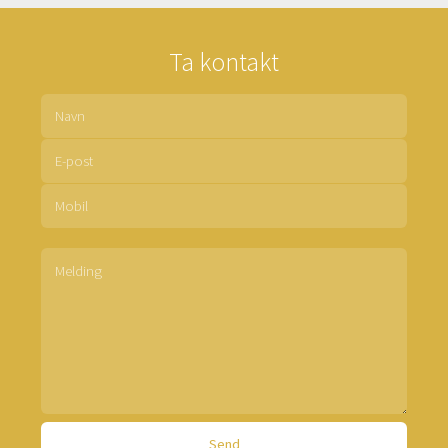
Ta kontakt