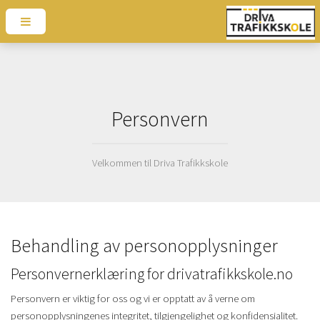
Personvern
Velkommen til Driva Trafikkskole
Behandling av personopplysninger
Personvernerklæring for drivatrafikkskole.no
Personvern er viktig for oss og vi er opptatt av å verne om
personopplysningenes integritet, tilgjengelighet og konfidensialitet.