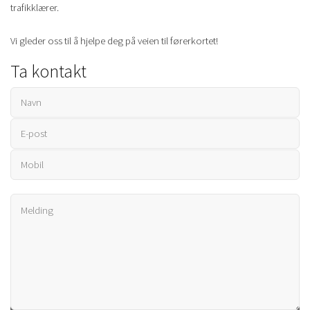
trafikklærer.
Vi gleder oss til å hjelpe deg på veien til førerkortet!
Ta kontakt