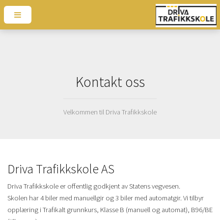
Kontakt oss
Velkommen til Driva Trafikkskole
Driva Trafikkskole AS
Driva Trafikkskole er offentlig godkjent av Statens vegvesen.
Skolen har 4 biler med manuellgir og 3 biler med automatgir. Vi tilbyr
opplæring i Trafikalt grunnkurs, Klasse B (manuell og automat), B96/BE