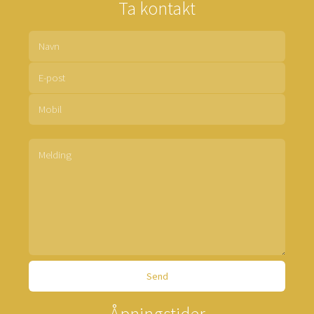
Ta kontakt
Åpningstider