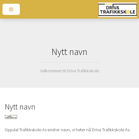
Nytt navn
Velkommen til Driva Trafikkskole
Nytt navn
Oppdal Trafikkskole As endrer navn, vi heter nå Driva Trafikkskole As.