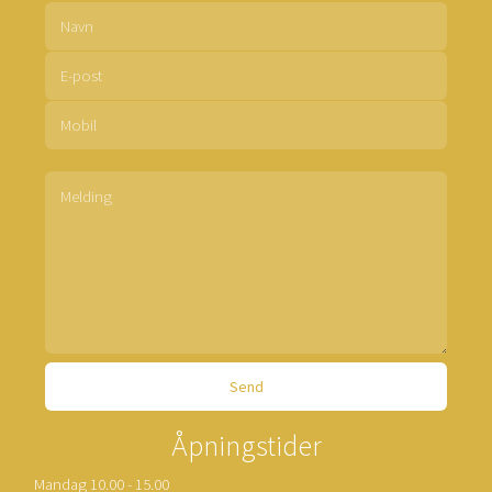
Åpningstider
Mandag 10.00 - 15.00