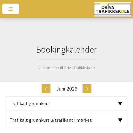
Bookingkalender
Velkommen til Driva Trafikkskole
Juni 2026